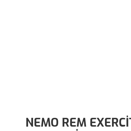
NEMO REM EXERCI