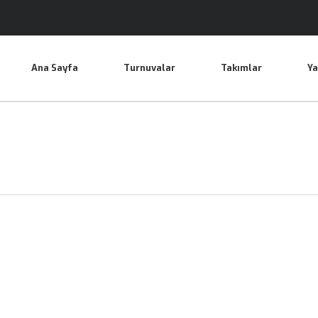
Ana Sayfa
Turnuvalar
Takımlar
Ya