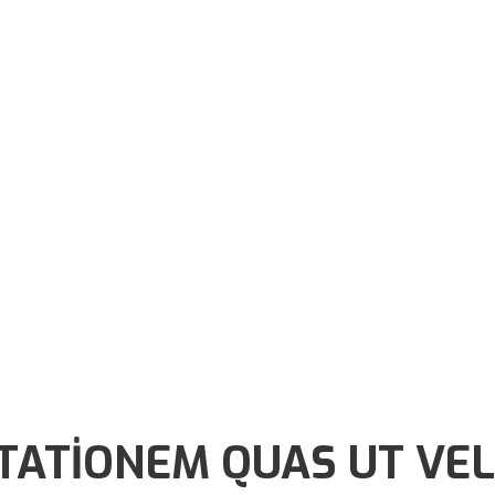
TATIONEM QUAS UT VEL