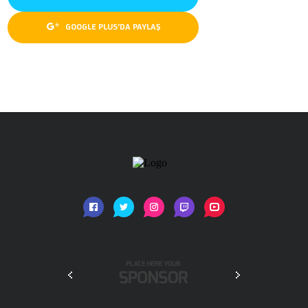
GOOGLE PLUS'DA PAYLAŞ